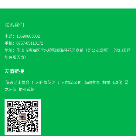
联系我们
电话：13690603002
手机：0757-85110172
地址：佛山市南海区里水镇和顺海畔花园商铺（即公安局侧）（佛山五区
均有服务点）
友情链接
陈设艺术协会
广州白蚁防治
广州物流公司
海颜贸易
机械自动化
景
龙环保
振亚戒烟