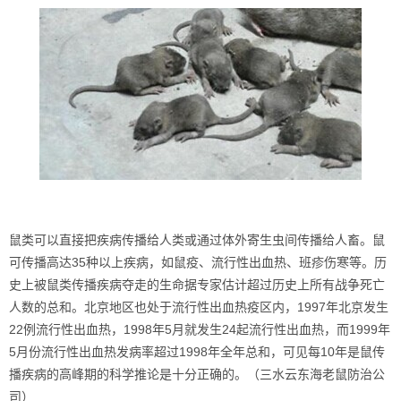
鼠类可以直接把疾病传播给人类或通过体外寄生虫间传播给人畜。鼠
可传播高达35种以上疾病，如鼠疫、流行性出血热、班疹伤寒等。历
史上被鼠类传播疾病夺走的生命据专家估计超过历史上所有战争死亡
人数的总和。北京地区也处于流行性出血热疫区内，1997年北京发生
22例流行性出血热，1998年5月就发生24起流行性出血热，而1999年
5月份流行性出血热发病率超过1998年全年总和，可见每10年是鼠传
播疾病的高峰期的科学推论是十分正确的。（三水云东海老鼠防治公
司）