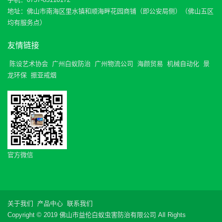
地址：佛山市南海区里水镇和顺海畔花园商铺（即公安局侧）（佛山五区
均有服务点）
友情链接
陈设艺术协会
广州白蚁防治
广州物流公司
海颜贸易
机械自动化
景
龙环保
振亚戒烟
官方微信
关于我们
产品中心
联系我们
Copyright © 2019 佛山市益伦白蚁虫害防治有限公司 All Rights