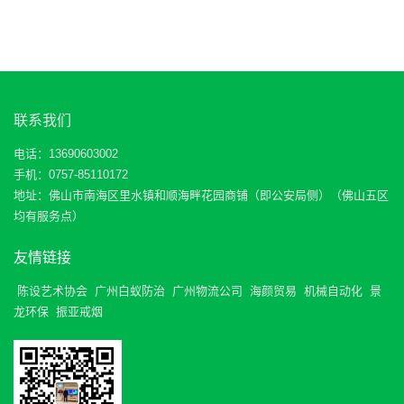
联系我们
电话：13690603002
手机：0757-85110172
地址：佛山市南海区里水镇和顺海畔花园商铺（即公安局侧）（佛山五区
均有服务点）
友情链接
陈设艺术协会
广州白蚁防治
广州物流公司
海颜贸易
机械自动化
景
龙环保
振亚戒烟