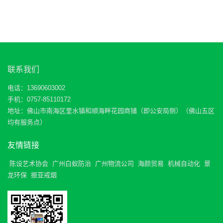
联系我们
电话：13690603002
手机：0757-85110172
地址：佛山市南海区里水镇和顺海畔花园商铺（即公安局侧）（佛山五区
均有服务点）
友情链接
陈设艺术协会
广州白蚁防治
广州物流公司
海颜贸易
机械自动化
景
龙环保
振亚戒烟