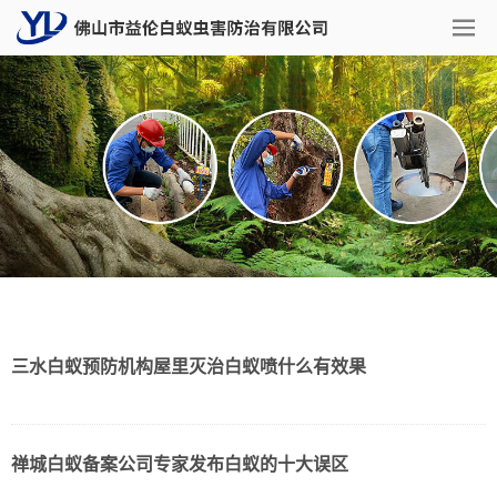
三水白蚁预防机构屋里灭治白蚁喷什么有效果
禅城白蚁备案公司专家发布白蚁的十大误区